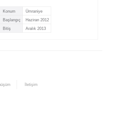
Konum
Ümraniye
Başlangıç
Haziran 2012
Bitiş
Aralık 2013
nüşüm
İletişim